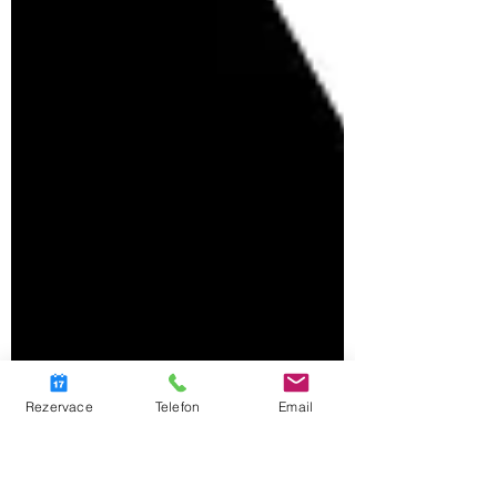
Rezervace
Telefon
Email