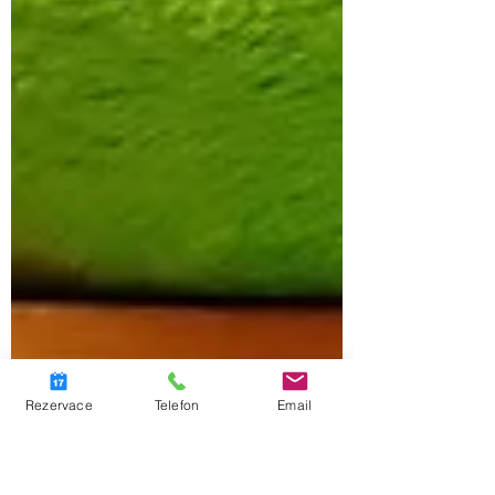
Rezervace
Telefon
Email