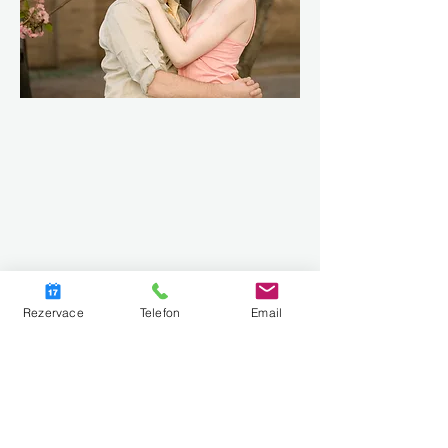
Rezervace
Telefon
Email