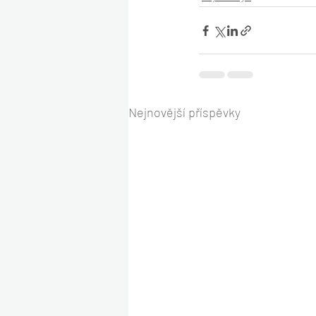
Nejnovější příspěvky