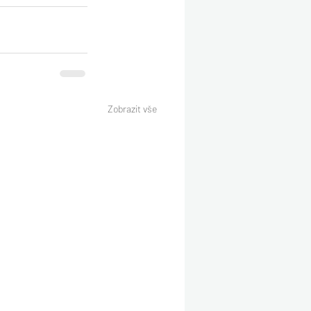
Zobrazit vše